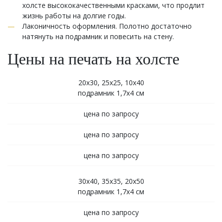
холсте высококачественными красками, что продлит
жизнь работы на долгие годы.
Лаконичность оформления. Полотно достаточно
натянуть на подрамник и повесить на стену.
Цены на печать на холсте
20х30, 25х25, 10х40
подрамник 1,7х4 см
цена по запросу
цена по запросу
цена по запросу
30х40, 35х35, 20х50
подрамник 1,7х4 см
цена по запросу