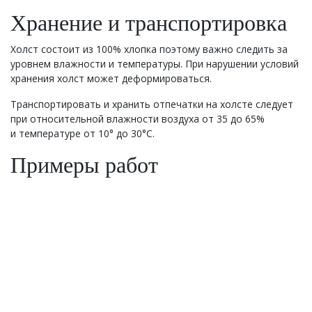
Хранение и транспортировка
Холст состоит из 100% хлопка поэтому важно следить за
уровнем влажности и температуры. При нарушении условий
хранения холст может деформироваться.
Транспортировать и хранить отпечатки на холсте следует
при относительной влажности воздуха от 35 до 65%
и температуре от 10° до 30°С.
Примеры работ