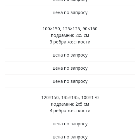
цена по запросу
100×150, 125×125, 90×160
подрамник 2х5 см
3 ребра жесткости
цена по запросу
цена по запросу
цена по запросу
120×150, 135×135, 100×170
подрамник 2х5 см
4 ребра жесткости
цена по запросу
цена по запросу