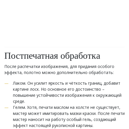
Постпечатная обработка
После распечатки изображения, для придания особого
эффекта, полотно можно дополнительно обработать:
Лаком. Он усилит яркость и чёткость границ, добавит
картине лоск. Но основное его достоинство –
повышение устойчивости изображения к окружающей
среде.
Гелем. Хотя, печати маслом на холсте не существует,
мастер может имитировать мазки краски. После печати
мастер наносит на работу особый гель, создающий
эффект настоящей рукописной картины.