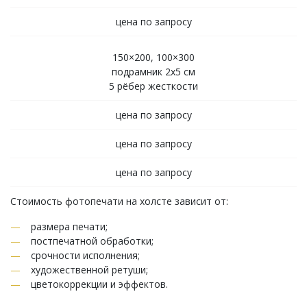
цена по запросу
150×200, 100×300
подрамник 2х5 см
5 рёбер жесткости
цена по запросу
цена по запросу
цена по запросу
Стоимость фотопечати на холсте зависит от:
размера печати;
постпечатной обработки;
срочности исполнения;
художественной ретуши;
цветокоррекции и эффектов.