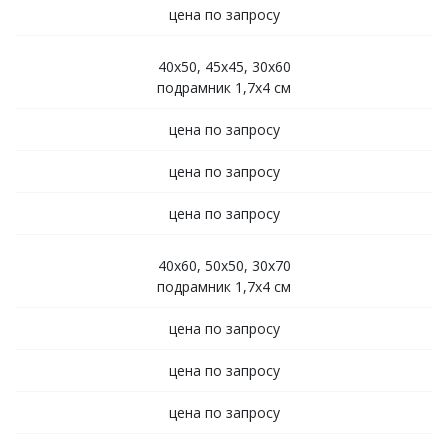
цена по запросу
40х50, 45х45, 30х60
подрамник 1,7х4 см
цена по запросу
цена по запросу
цена по запросу
40х60, 50х50, 30х70
подрамник 1,7х4 см
цена по запросу
цена по запросу
цена по запросу