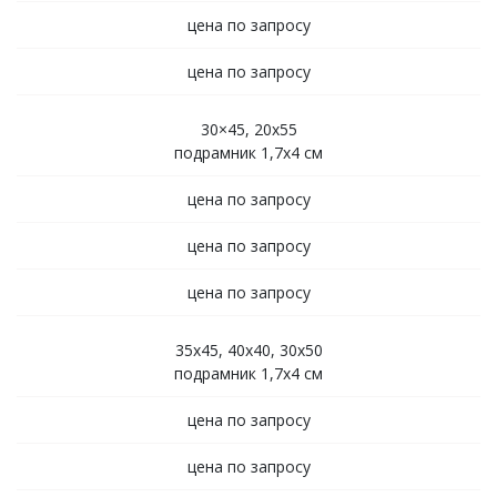
цена по запросу
цена по запросу
30×45, 20х55
подрамник 1,7х4 см
цена по запросу
цена по запросу
цена по запросу
35х45, 40х40, 30х50
подрамник 1,7х4 см
цена по запросу
цена по запросу