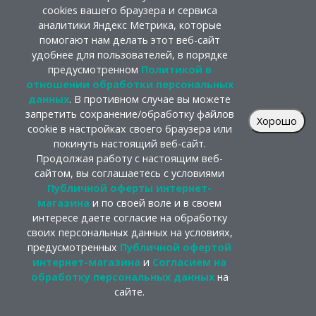
cookies вашего браузера и сервиса
аналитики Яндекс Метрика, которые
помогают нам делать этот веб-сайт
удобнее для пользователей, в порядке
предусмотренном
Политикой в
отношении обработки персональных
данных
. В противном случае вы можете
запретить сохранение/обработку файлов
Хорошо
cookie в настройках своего браузера или
покинуть настоящий веб-сайт.
Продолжая работу с настоящим веб-
сайтом, вы соглашаетесь с условиями
Публичной оферты интернет-
магазина
и по своей воле и в своем
интересе даете согласие на обработку
своих персональных данных на условиях,
предусмотренных
Публичной офертой
интернет-магазина
и
Согласием на
обработку персональных данных
на
сайте.