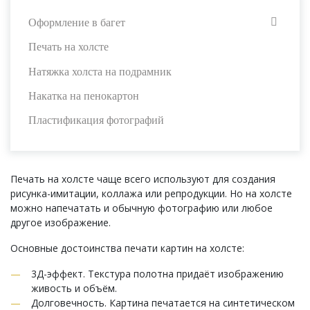
Оформление в багет
Печать на холсте
Натяжка холста на подрамник
Накатка на пенокартон
Пластификация фотографий
Печать на холсте чаще всего используют для создания
рисунка-имитации, коллажа или репродукции. Но на холсте
можно напечатать и обычную фотографию или любое
другое изображение.
Основные достоинства печати картин на холсте:
3Д-эффект. Текстура полотна придаёт изображению
живость и объём.
Долговечность. Картина печатается на синтетическом