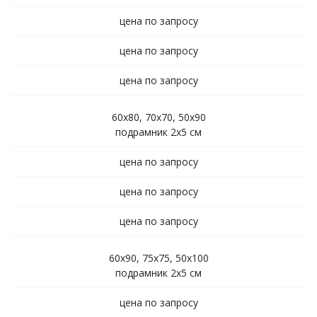
цена по запросу
цена по запросу
цена по запросу
60х80, 70х70, 50х90
подрамник 2х5 см
цена по запросу
цена по запросу
цена по запросу
60х90, 75х75, 50х100
подрамник 2х5 см
цена по запросу