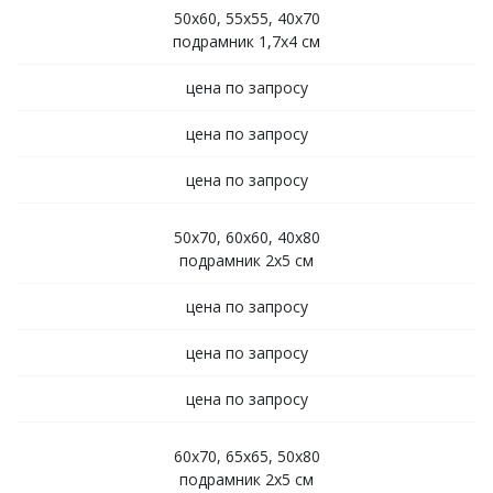
50х60, 55х55, 40х70
подрамник 1,7х4 см
цена по запросу
цена по запросу
цена по запросу
50х70, 60х60, 40х80
подрамник 2х5 см
цена по запросу
цена по запросу
цена по запросу
60х70, 65х65, 50х80
подрамник 2х5 см