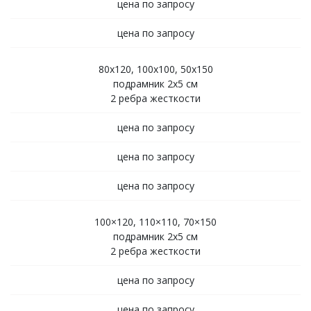
цена по запросу
цена по запросу
80х120, 100х100, 50х150
подрамник 2х5 см
2 ребра жесткости
цена по запросу
цена по запросу
цена по запросу
100×120, 110×110, 70×150
подрамник 2х5 см
2 ребра жесткости
цена по запросу
цена по запросу