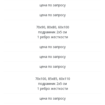
цена по запросу
цена по запросу
70х90, 80х80, 60х100
подрамник 2х5 см
1 ребро жесткости
цена по запросу
цена по запросу
цена по запросу
70х100, 85х85, 60х110
подрамник 2х5 см
1 ребро жесткости
цена по запросу