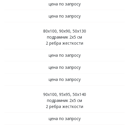
цена по запросу
цена по запросу
80х100, 90х90, 50х130
подрамник 2х5 см
2 ребра жесткости
цена по запросу
цена по запросу
цена по запросу
90х100, 95х95, 50х140
подрамник 2х5 см
2 ребра жесткости
цена по запросу