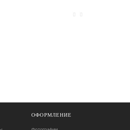
ОФОРМЛЕНИЕ
ы
Фотографии