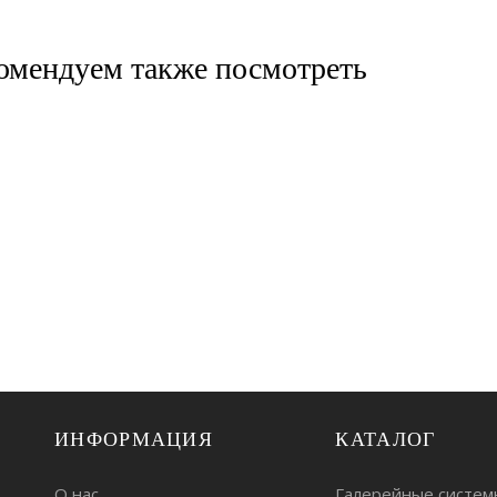
омендуем также посмотреть
ИНФОРМАЦИЯ
КАТАЛОГ
О нас
Галерейные систем