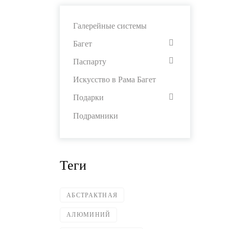
Галерейные системы
Багет
Паспарту
Искусство в Рама Багет
Подарки
Подрамники
Теги
АБСТРАКТНАЯ
АЛЮМИНИЙ