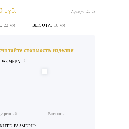
0
руб.
Артикул: 120-05
22 мм
18 мм
:
ВЫСОТА:
считайте стоимость изделия
 РАЗМЕРА:
утренний
Внешний
ЖИТЕ РАЗМЕРЫ: