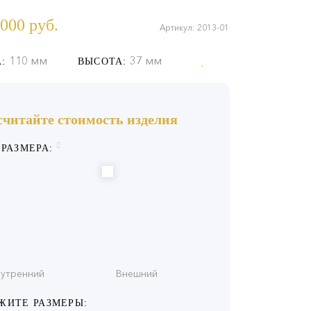
000
руб.
Артикул: 2013-01
110 мм
37 мм
:
ВЫСОТА:
считайте стоимость изделия
 РАЗМЕРА:
утренний
Внешний
ЖИТЕ РАЗМЕРЫ: