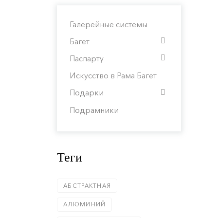
Галерейные системы
Багет
Паспарту
Искусство в Рама Багет
Подарки
Подрамники
Теги
АБСТРАКТНАЯ
АЛЮМИНИЙ