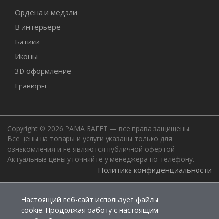
Ордена и медали
В интерьере
Батики
Иконы
3D оформление
Гравюры
Copyright © 2026 РАМА БАГЕТ — все права защищены.
Все цены на товары и услуги указаны только для
ознакомления и не являются публичной офертой.
Актуальные цены уточняйте у менеджера по телефону.
Политика конфиденциальности
Настоящий веб-сайт использует файлы
cookie. Продолжая работу с настоящим