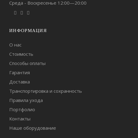
Среда - Воскресенье 12:00—20:00
ИНФОРМАЦИЯ
О нас
Стоимость
Способы оплаты
Гарантия
Доставка
Транспортировка и сохранность
Правила ухода
Портфолио
Контакты
Наше оборудование