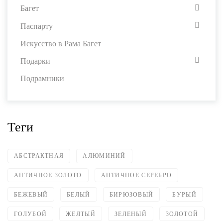
Багет
Паспарту
Искусство в Рама Багет
Подарки
Подрамники
Теги
АБСТРАКТНАЯ
АЛЮМИНИЙ
АНТИЧНОЕ ЗОЛОТО
АНТИЧНОЕ СЕРЕБРО
БЕЖЕВЫЙ
БЕЛЫЙ
БИРЮЗОВЫЙ
БУРЫЙ
ГОЛУБОЙ
ЖЕЛТЫЙ
ЗЕЛЕНЫЙ
ЗОЛОТОЙ