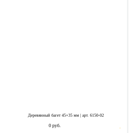
Деревянный багет 45×35 мм | арт. 6150-02
0 руб.