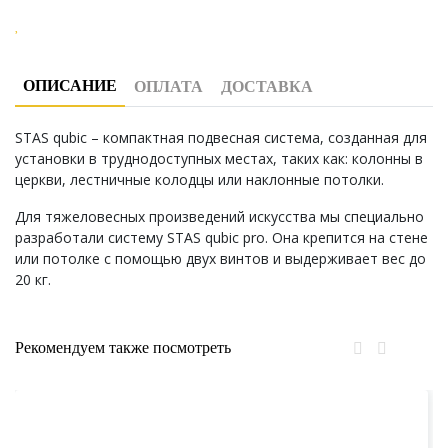
ОПИСАНИЕ
ОПЛАТА
ДОСТАВКА
STAS qubic – компактная подвесная система, созданная для
установки в труднодоступных местах, таких как: колонны в
церкви, лестничные колодцы или наклонные потолки.
Для тяжеловесных произведений искусства мы специально
разработали систему STAS qubic pro. Она крепится на стене
или потолке с помощью двух винтов и выдерживает вес до
20 кг.
Рекомендуем также посмотреть