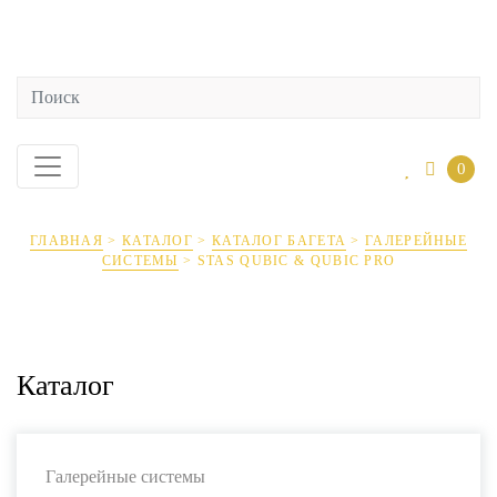
0
ГЛАВНАЯ
>
КАТАЛОГ
>
КАТАЛОГ БАГЕТА
>
ГАЛЕРЕЙНЫЕ
СИСТЕМЫ
>
STAS QUBIC & QUBIC PRO
Каталог
Галерейные системы