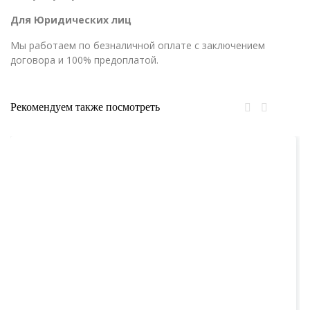
Для Юридических лиц
Мы работаем по безналичной оплате с заключением
договора и 100% предоплатой.
Рекомендуем также посмотреть