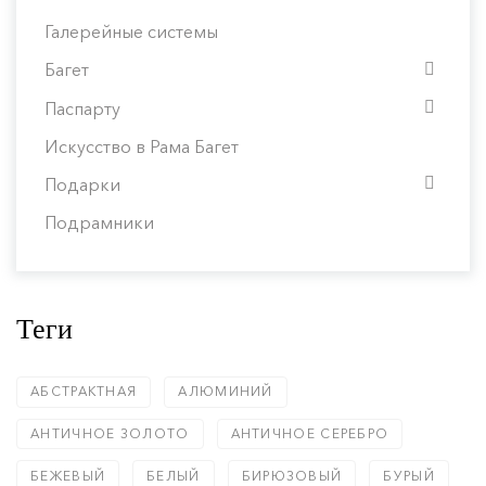
Галерейные системы
Багет
Паспарту
Искусство в Рама Багет
Подарки
Подрамники
Теги
АБСТРАКТНАЯ
АЛЮМИНИЙ
АНТИЧНОЕ ЗОЛОТО
АНТИЧНОЕ СЕРЕБРО
БЕЖЕВЫЙ
БЕЛЫЙ
БИРЮЗОВЫЙ
БУРЫЙ