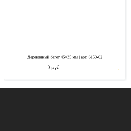
Деревянный багет 45×35 мм | арт. 6150-02
0 руб.