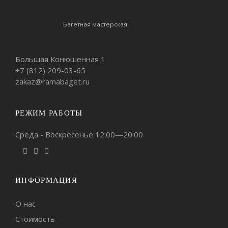
Багетная мастерская
Большая Конюшенная 1
+7 (812)
209-03-65
zakaz@ramabaget.ru
РЕЖИМ РАБОТЫ
Среда - Воскресенье 12:00—20:00
ИНФОРМАЦИЯ
О нас
Стоимость