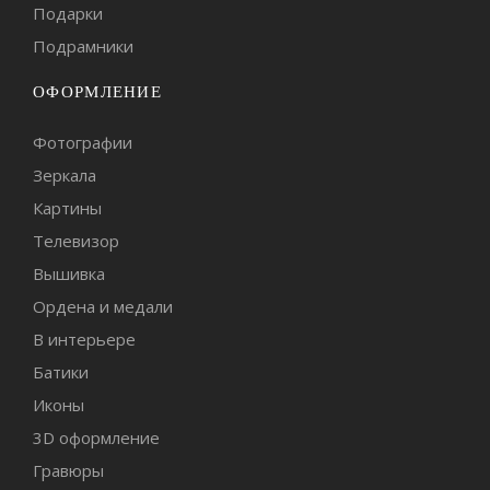
Подарки
Подрамники
ОФОРМЛЕНИЕ
Фотографии
Зеркала
Картины
Телевизор
Вышивка
Ордена и медали
В интерьере
Батики
Иконы
3D оформление
Гравюры