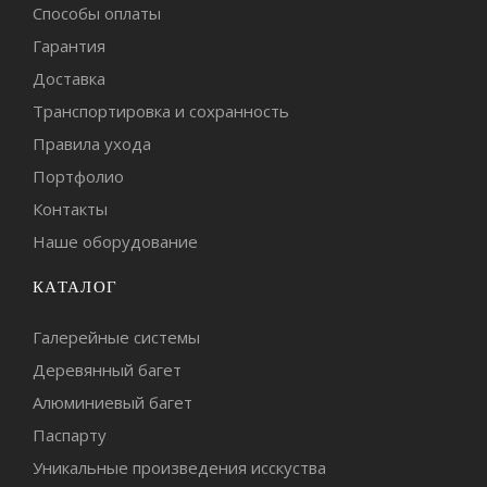
Способы оплаты
Гарантия
Доставка
Транспортировка и сохранность
Правила ухода
Портфолио
Контакты
Наше оборудование
КАТАЛОГ
Галерейные системы
Деревянный багет
Алюминиевый багет
Паспарту
Уникальные произведения исскуства