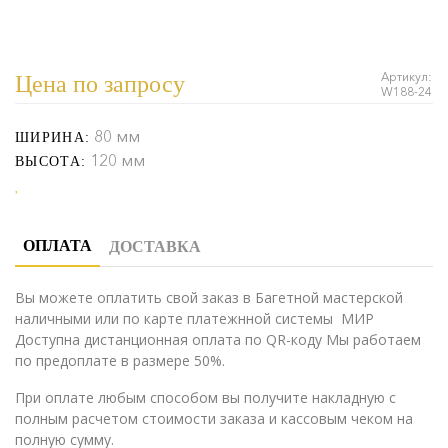
Артикул:
Цена по запросу
W188-24
80 мм
ШИРИНА:
120 мм
ВЫСОТА:
ОПЛАТА
ДОСТАВКА
Вы можете оплатить свой заказ в Багетной мастерской
наличными или по карте платежнной системы МИР
Доступна дистанционная оплата по QR-коду Мы работаем
по предоплате в размере 50%.
При оплате любым способом вы получите накладную с
полным расчетом стоимости заказа и кассовым чеком на
полную сумму.