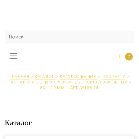
0
ГЛАВНАЯ
>
КАТАЛОГ
>
КАТАЛОГ БАГЕТА
>
ПАСПАРТУ
>
ПАСПАРТУ С БЕЛЫМ СРЕЗОМ. ЦВЕТ СВЕТЛО-ЗЕЛЕНЫЙ —
80×120 ММ. | АРТ. W188-24
Каталог