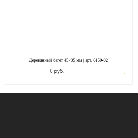
Деревянный багет 45×35 мм | арт. 6150-02
0 руб.