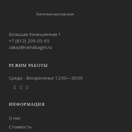
Багетная мастерская
Большая Конюшенная 1
+7 (812)
209-03-65
zakaz@ramabaget.ru
РЕЖИМ РАБОТЫ
Среда - Воскресенье 12:00—20:00
ИНФОРМАЦИЯ
О нас
Стоимость