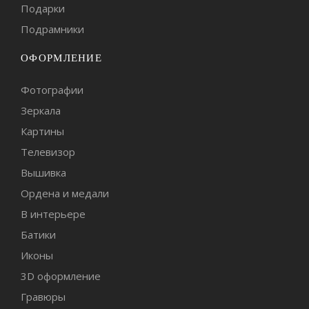
Подарки
Подрамники
ОФОРМЛЕНИЕ
Фотографии
Зеркала
Картины
Телевизор
Вышивка
Ордена и медали
В интерьере
Батики
Иконы
3D оформление
Гравюры