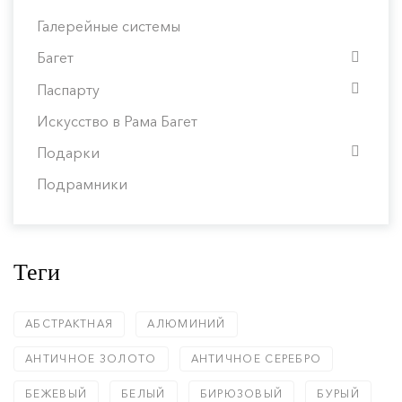
Галерейные системы
Багет
Паспарту
Искусство в Рама Багет
Подарки
Подрамники
Теги
АБСТРАКТНАЯ
АЛЮМИНИЙ
АНТИЧНОЕ ЗОЛОТО
АНТИЧНОЕ СЕРЕБРО
БЕЖЕВЫЙ
БЕЛЫЙ
БИРЮЗОВЫЙ
БУРЫЙ