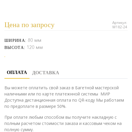
Артикул:
Цена по запросу
W182-24
80 мм
ШИРИНА:
120 мм
ВЫСОТА:
ОПЛАТА
ДОСТАВКА
Вы можете оплатить свой заказ в Багетной мастерской
наличными или по карте платежнной системы МИР
Доступна дистанционная оплата по QR-коду Мы работаем
по предоплате в размере 50%.
При оплате любым способом вы получите накладную с
полным расчетом стоимости заказа и кассовым чеком на
полную сумму.