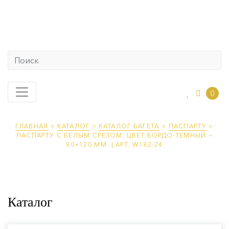
0
ГЛАВНАЯ
>
КАТАЛОГ
>
КАТАЛОГ БАГЕТА
>
ПАСПАРТУ
>
ПАСПАРТУ С БЕЛЫМ СРЕЗОМ. ЦВЕТ БОРДО-ТЕМНЫЙ —
80×120 ММ. | АРТ. W182-24
Каталог