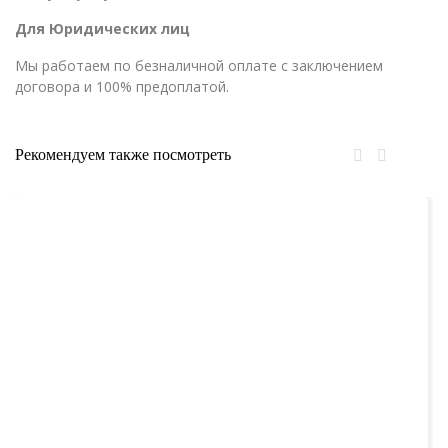
Для Юридических лиц
Мы работаем по безналичной оплате с заключением
договора и 100% предоплатой.
Рекомендуем также посмотреть