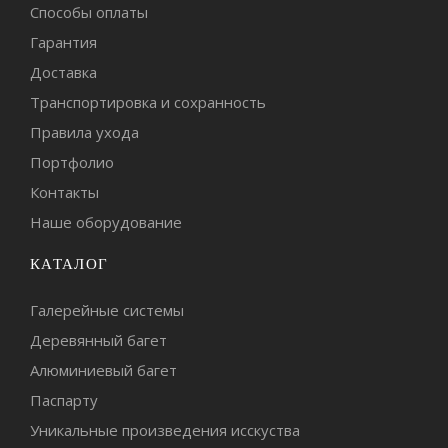
Способы оплаты
Гарантия
Доставка
Транспортировка и сохранность
Правила ухода
Портфолио
Контакты
Наше оборудование
КАТАЛОГ
Галерейные системы
Деревянный багет
Алюминиевый багет
Паспарту
Уникальные произведения исскуства