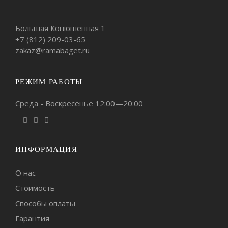
Большая Конюшенная 1
+7 (812)
209-03-65
zakaz@ramabaget.ru
РЕЖИМ РАБОТЫ
Среда - Воскресенье 12:00—20:00
ИНФОРМАЦИЯ
О нас
Стоимость
Способы оплаты
Гарантия