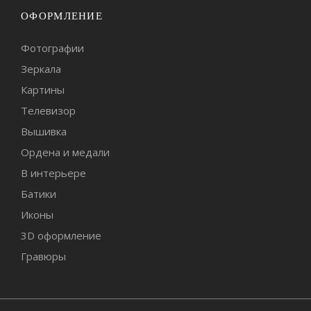
ОФОРМЛЕНИЕ
Фотографии
Зеркала
Картины
Телевизор
Вышивка
Ордена и медали
В интерьере
Батики
Иконы
3D оформление
Гравюры