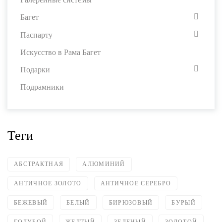
Багет
Паспарту
Искусство в Рама Багет
Подарки
Подрамники
Теги
АБСТРАКТНАЯ
АЛЮМИНИЙ
АНТИЧНОЕ ЗОЛОТО
АНТИЧНОЕ СЕРЕБРО
БЕЖЕВЫЙ
БЕЛЫЙ
БИРЮЗОВЫЙ
БУРЫЙ
ГОЛУБОЙ
ЖЕЛТЫЙ
ЗЕЛЕНЫЙ
ЗОЛОТОЙ