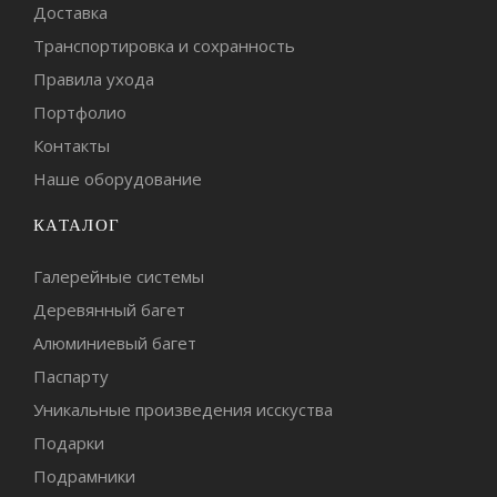
Доставка
Транспортировка и сохранность
Правила ухода
Портфолио
Контакты
Наше оборудование
КАТАЛОГ
Галерейные системы
Деревянный багет
Алюминиевый багет
Паспарту
Уникальные произведения исскуства
Подарки
Подрамники