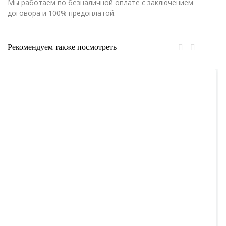
Мы работаем по безналичной оплате с заключением
договора и 100% предоплатой.
Рекомендуем также посмотреть