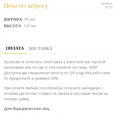
Артикул:
Цена по запросу
W132
80 мм
ШИРИНА:
120 мм
ВЫСОТА:
ОПЛАТА
ДОСТАВКА
Вы можете оплатить свой заказ в Багетной мастерской
наличными или по карте платежнной системы МИР
Доступна дистанционная оплата по QR-коду Мы работаем
по предоплате в размере 50%.
При оплате любым способом вы получите накладную с
полным расчетом стоимости заказа и кассовым чеком на
полную сумму.
Для Юридических лиц