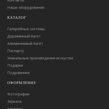
Контакты
Наше оборудование
КАТАЛОГ
Галерейные системы
Деревянный багет
Алюминиевый багет
Паспарту
Уникальные произведения исскуства
Подарки
Подрамники
ОФОРМЛЕНИЕ
Фотографии
Зеркала
Картины