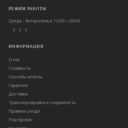
РЕЖИМ РАБОТЫ
Среда - Воскресенье 12:00—20:00
ИНФОРМАЦИЯ
О нас
Стоимость
Способы оплаты
Гарантия
Доставка
Транспортировка и сохранность
Правила ухода
Портфолио