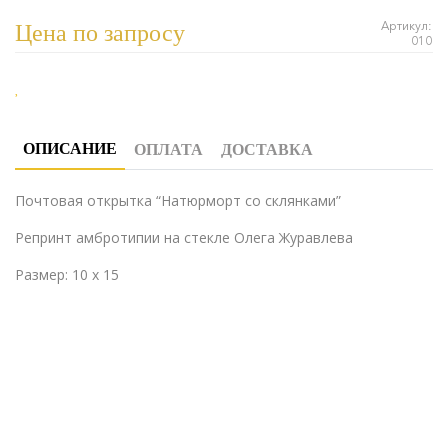
Артикул:
Цена по запросу
010
ОПИСАНИЕ
ОПЛАТА
ДОСТАВКА
Почтовая открытка
“Натюрморт со склянками”
Репринт амбротипии на стекле Олега Журавлева
Размер: 10 x 15