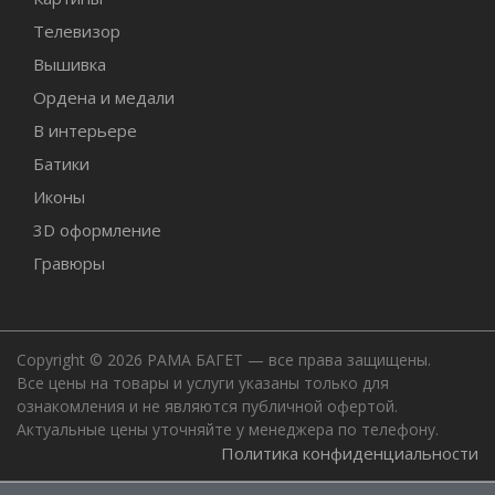
Телевизор
Вышивка
Ордена и медали
В интерьере
Батики
Иконы
3D оформление
Гравюры
Copyright © 2026 РАМА БАГЕТ — все права защищены.
Все цены на товары и услуги указаны только для
ознакомления и не являются публичной офертой.
Актуальные цены уточняйте у менеджера по телефону.
Политика конфиденциальности