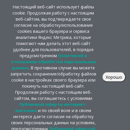
Настоящий веб-сайт использует файлы
cookie. Продолжая работу с настоящим
веб-сайтом, вы подтверждаете свое
согласие на обработку/использование
cookies вашего браузера и сервиса
аналитики Яндекс Метрика, которые
помогают нам делать этот веб-сайт
удобнее для пользователей, в порядке
предусмотренном
Политикой в
отношении обработки персональных
данных
. В противном случае вы можете
запретить сохранение/обработку файлов
Хорошо
cookie в настройках своего браузера или
покинуть настоящий веб-сайт.
Продолжая работу с настоящим веб-
сайтом, вы соглашаетесь с условиями
Публичной оферты интернет-
магазина
и по своей воле и в своем
интересе даете согласие на обработку
своих персональных данных на условиях,
предусмотренных
Публичной офертой