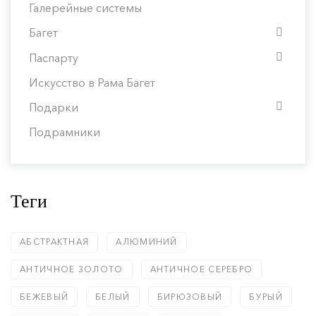
Галерейные системы
Багет
Паспарту
Искусство в Рама Багет
Подарки
Подрамники
Теги
АБСТРАКТНАЯ
АЛЮМИНИЙ
АНТИЧНОЕ ЗОЛОТО
АНТИЧНОЕ СЕРЕБРО
БЕЖЕВЫЙ
БЕЛЫЙ
БИРЮЗОВЫЙ
БУРЫЙ