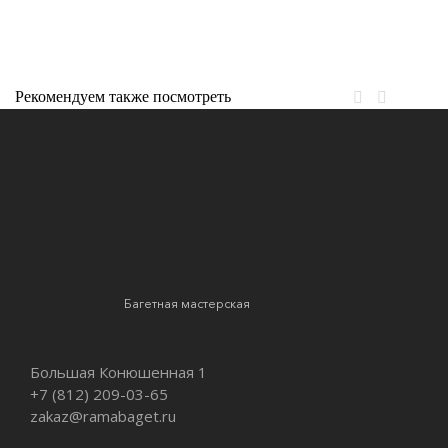
Рекомендуем также посмотреть
Багетная мастерская
Большая Конюшенная 1
+7 (812)
209-03-65
zakaz@ramabaget.ru