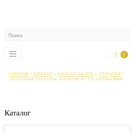
0
ГЛАВНАЯ
>
КАТАЛОГ
>
КАТАЛОГ БАГЕТА
>
ОТКРЫТКИ
>
ПОЧТОВАЯ ОТКРЫТКА “НАТЮРМОРТ СО СКЛЯНКАМИ”
Каталог