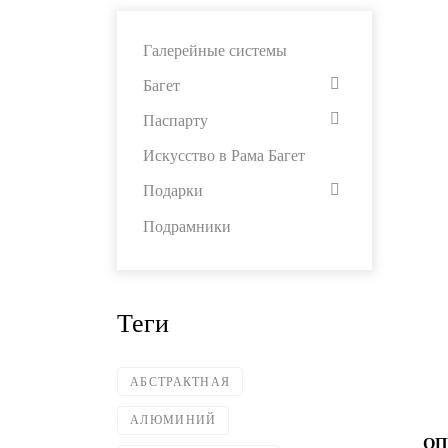
Галерейные системы
Багет
Паспарту
Искусство в Рама Багет
Подарки
Подрамники
Теги
АБСТРАКТНАЯ
АЛЮМИНИЙ
ОП