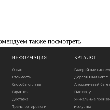
омендуем также посмотреть
ИНФОРМАЦИЯ
КАТАЛОГ
О нас
Галерейные систем
Стоимость
Деревянный багет
Способы оплаты
Алюминиевый баге
Гарантия
Паспарту
Доставка
Уникальные произв
Транспортировка и
исскуства