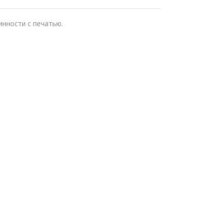
инности с печатью.