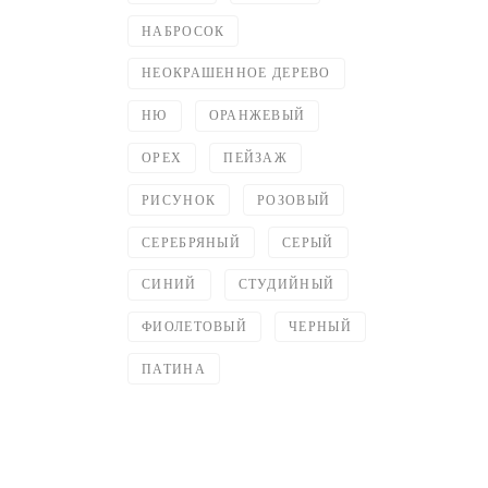
НАБРОСОК
НЕОКРАШЕННОЕ ДЕРЕВО
НЮ
ОРАНЖЕВЫЙ
ОРЕХ
ПЕЙЗАЖ
РИСУНОК
РОЗОВЫЙ
СЕРЕБРЯНЫЙ
СЕРЫЙ
СИНИЙ
СТУДИЙНЫЙ
ФИОЛЕТОВЫЙ
ЧЕРНЫЙ
ПАТИНА