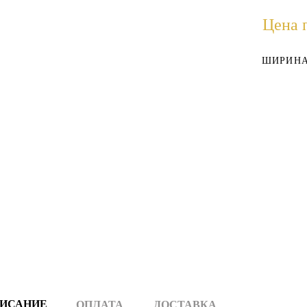
Цена 
ШИРИНА
ИСАНИЕ
ОПЛАТА
ДОСТАВКА