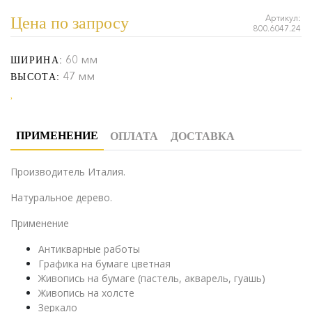
Артикул:
Цена по запросу
800.6047.24
60 мм
ШИРИНА:
47 мм
ВЫСОТА:
ПРИМЕНЕНИЕ
ОПЛАТА
ДОСТАВКА
Производитель Италия.
Натуральное дерево.
Применение
Антикварные работы
Графика на бумаге цветная
Живопись на бумаге (пастель, акварель, гуашь)
Живопись на холсте
Зеркало