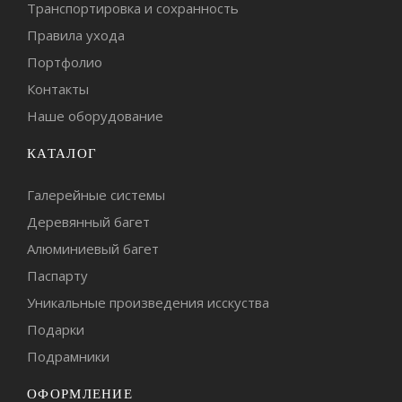
Транспортировка и сохранность
Правила ухода
Портфолио
Контакты
Наше оборудование
КАТАЛОГ
Галерейные системы
Деревянный багет
Алюминиевый багет
Паспарту
Уникальные произведения исскуства
Подарки
Подрамники
ОФОРМЛЕНИЕ