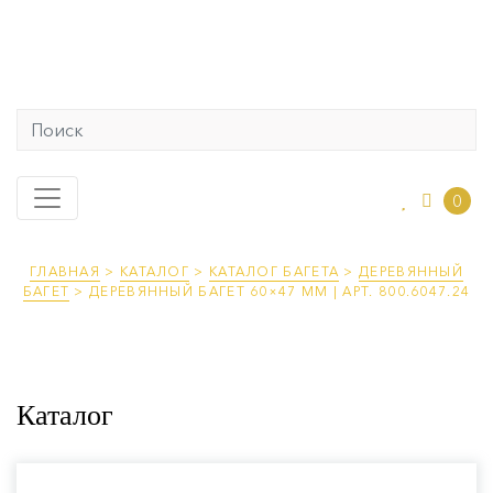
0
ГЛАВНАЯ
>
КАТАЛОГ
>
КАТАЛОГ БАГЕТА
>
ДЕРЕВЯННЫЙ
БАГЕТ
>
ДЕРЕВЯННЫЙ БАГЕТ 60×47 ММ | АРТ. 800.6047.24
Каталог