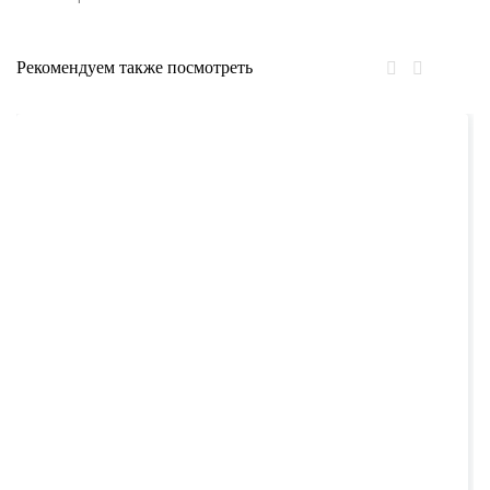
Рекомендуем также посмотреть