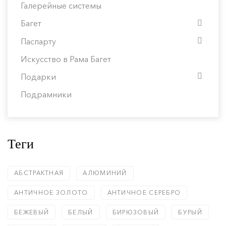
Галерейные системы
Багет
Паспарту
Искусство в Рама Багет
Подарки
Подрамники
Теги
АБСТРАКТНАЯ
АЛЮМИНИЙ
АНТИЧНОЕ ЗОЛОТО
АНТИЧНОЕ СЕРЕБРО
БЕЖЕВЫЙ
БЕЛЫЙ
БИРЮЗОВЫЙ
БУРЫЙ