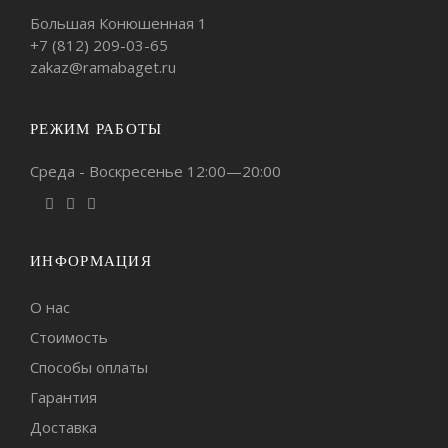
Большая Конюшенная 1
+7 (812)
209-03-65
zakaz@ramabaget.ru
РЕЖИМ РАБОТЫ
Среда - Воскресенье 12:00—20:00
ИНФОРМАЦИЯ
О нас
Стоимость
Способы оплаты
Гарантия
Доставка