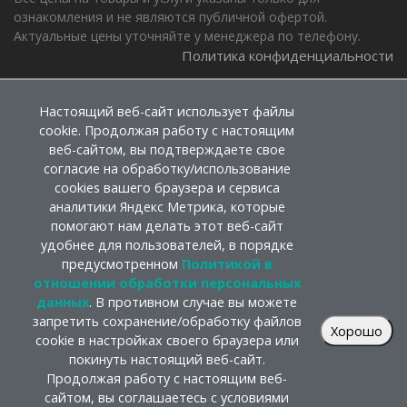
ознакомления и не являются публичной офертой.
Актуальные цены уточняйте у менеджера по телефону.
Политика конфиденциальности
Настоящий веб-сайт использует файлы
cookie. Продолжая работу с настоящим
веб-сайтом, вы подтверждаете свое
согласие на обработку/использование
cookies вашего браузера и сервиса
аналитики Яндекс Метрика, которые
помогают нам делать этот веб-сайт
удобнее для пользователей, в порядке
предусмотренном
Политикой в
отношении обработки персональных
данных
. В противном случае вы можете
запретить сохранение/обработку файлов
Хорошо
cookie в настройках своего браузера или
покинуть настоящий веб-сайт.
Продолжая работу с настоящим веб-
сайтом, вы соглашаетесь с условиями