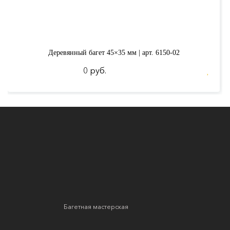
Деревянный багет 45×35 мм | арт. 6150-02
0 руб.
Багетная мастерская