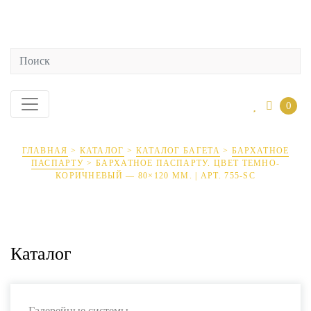
0
ГЛАВНАЯ
>
КАТАЛОГ
>
КАТАЛОГ БАГЕТА
>
БАРХАТНОЕ
ПАСПАРТУ
>
БАРХАТНОЕ ПАСПАРТУ. ЦВЕТ ТЕМНО-
КОРИЧНЕВЫЙ — 80×120 ММ. | АРТ. 755-SC
Каталог
Галерейные системы