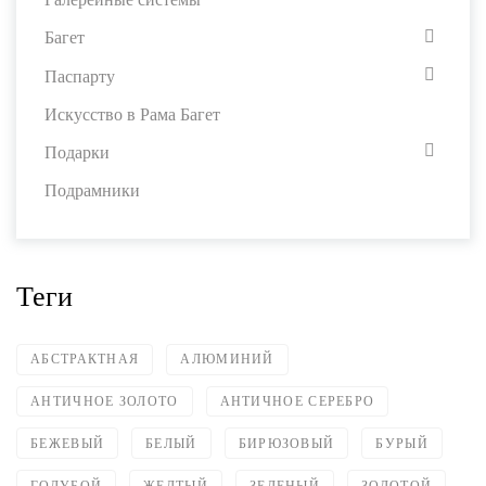
Багет
Паспарту
Искусство в Рама Багет
Подарки
Подрамники
Теги
АБСТРАКТНАЯ
АЛЮМИНИЙ
АНТИЧНОЕ ЗОЛОТО
АНТИЧНОЕ СЕРЕБРО
БЕЖЕВЫЙ
БЕЛЫЙ
БИРЮЗОВЫЙ
БУРЫЙ
ГОЛУБОЙ
ЖЕЛТЫЙ
ЗЕЛЕНЫЙ
ЗОЛОТОЙ