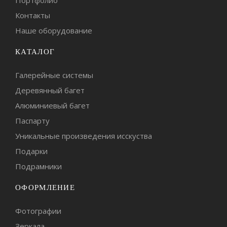
Портфолио
Контакты
Наше оборудование
КАТАЛОГ
Галерейные системы
Деревянный багет
Алюминиевый багет
Паспарту
Уникальные произведения исскуства
Подарки
Подрамники
ОФОРМЛЕНИЕ
Фотографии
Зеркала