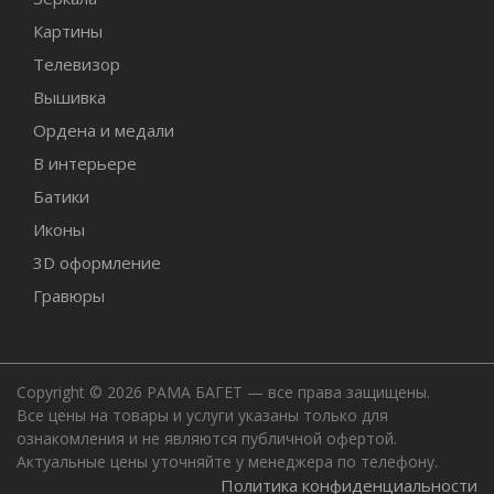
Картины
Телевизор
Вышивка
Ордена и медали
В интерьере
Батики
Иконы
3D оформление
Гравюры
Copyright © 2026 РАМА БАГЕТ — все права защищены.
Все цены на товары и услуги указаны только для
ознакомления и не являются публичной офертой.
Актуальные цены уточняйте у менеджера по телефону.
Политика конфиденциальности