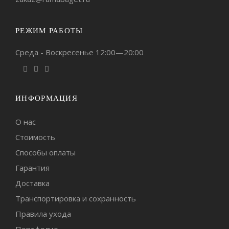
РЕЖИМ РАБОТЫ
Среда - Воскресенье 12:00—20:00
ИНФОРМАЦИЯ
О нас
Стоимость
Способы оплаты
Гарантия
Доставка
Транспортировка и сохранность
Правила ухода