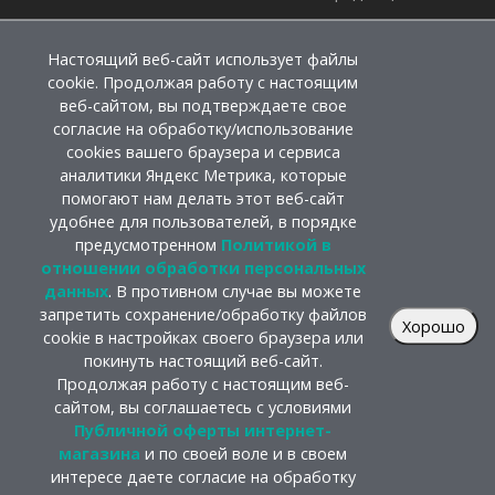
Настоящий веб-сайт использует файлы
cookie. Продолжая работу с настоящим
веб-сайтом, вы подтверждаете свое
согласие на обработку/использование
cookies вашего браузера и сервиса
аналитики Яндекс Метрика, которые
помогают нам делать этот веб-сайт
удобнее для пользователей, в порядке
предусмотренном
Политикой в
отношении обработки персональных
данных
. В противном случае вы можете
запретить сохранение/обработку файлов
Хорошо
cookie в настройках своего браузера или
покинуть настоящий веб-сайт.
Продолжая работу с настоящим веб-
сайтом, вы соглашаетесь с условиями
Публичной оферты интернет-
магазина
и по своей воле и в своем
интересе даете согласие на обработку