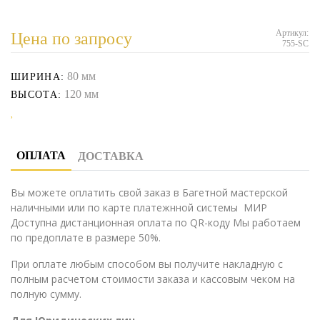
Артикул:
Цена по запросу
755-SC
80 мм
ШИРИНА:
120 мм
ВЫСОТА:
ОПЛАТА
ДОСТАВКА
Вы можете оплатить свой заказ в Багетной мастерской
наличными или по карте платежнной системы МИР
Доступна дистанционная оплата по QR-коду Мы работаем
по предоплате в размере 50%.
При оплате любым способом вы получите накладную с
полным расчетом стоимости заказа и кассовым чеком на
полную сумму.