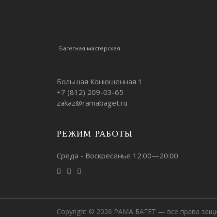
Багетная мастерская
Большая Конюшенная 1
+7 (812)
209-03-65
zakaz@ramabaget.ru
РЕЖИМ РАБОТЫ
Среда - Воскресенье 12:00—20:00
Copyright © 2026 РАМА БАГЕТ — все права защ