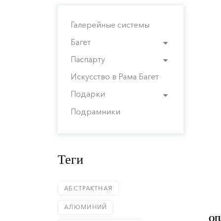
Галерейные системы
Багет
Паспарту
Искусство в Рама Багет
Подарки
Подрамники
Теги
АБСТРАКТНАЯ
АЛЮМИНИЙ
ОП