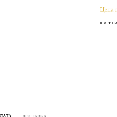
Цена 
ШИРИНА
ЛАТА
ДОСТАВКА