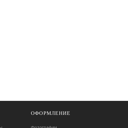
ОФОРМЛЕНИЕ
ы
Фотографии