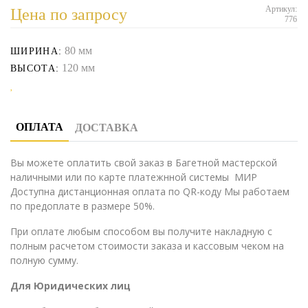
Артикул:
Цена по запросу
776
80 мм
ШИРИНА:
120 мм
ВЫСОТА:
ОПЛАТА
ДОСТАВКА
Вы можете оплатить свой заказ в Багетной мастерской
наличными или по карте платежнной системы МИР
Доступна дистанционная оплата по QR-коду Мы работаем
по предоплате в размере 50%.
При оплате любым способом вы получите накладную с
полным расчетом стоимости заказа и кассовым чеком на
полную сумму.
Для Юридических лиц