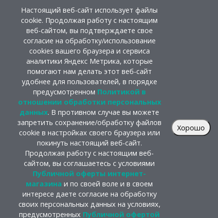
Настоящий веб-сайт использует файлы
cookie. Продолжая работу с настоящим
веб-сайтом, вы подтверждаете свое
согласие на обработку/использование
cookies вашего браузера и сервиса
аналитики Яндекс Метрика, которые
помогают нам делать этот веб-сайт
удобнее для пользователей, в порядке
предусмотренном
Политикой в
отношении обработки персональных
данных
. В противном случае вы можете
запретить сохранение/обработку файлов
Хорошо
cookie в настройках своего браузера или
покинуть настоящий веб-сайт.
Продолжая работу с настоящим веб-
сайтом, вы соглашаетесь с условиями
Публичной оферты интернет-
магазина
и по своей воле и в своем
интересе даете согласие на обработку
своих персональных данных на условиях,
предусмотренных
Публичной офертой