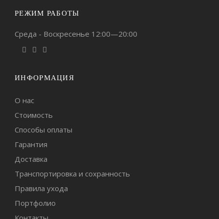
РЕЖИМ РАБОТЫ
Среда - Воскресенье 12:00—20:00
ИНФОРМАЦИЯ
О нас
Стоимость
Способы оплаты
Гарантия
Доставка
Транспортировка и сохранность
Правила ухода
Портфолио
Контакты