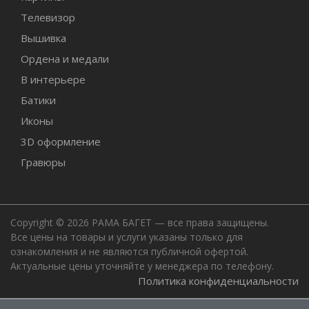
Телевизор
Вышивка
Ордена и медали
В интерьере
Батики
Иконы
3D оформление
Гравюры
Copyright © 2026 РАМА БАГЕТ — все права защищены.
Все цены на товары и услуги указаны только для
ознакомления и не являются публичной офертой.
Актуальные цены уточняйте у менеджера по телефону.
Политика конфиденциальности