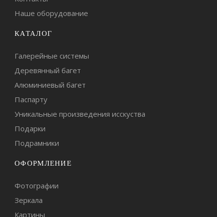
Наше оборудование
КАТАЛОГ
Галерейные системы
Деревянный багет
Алюминиевый багет
Паспарту
Уникальные произведения исскуства
Подарки
Подрамники
ОФОРМЛЕНИЕ
Фотографии
Зеркала
Картины