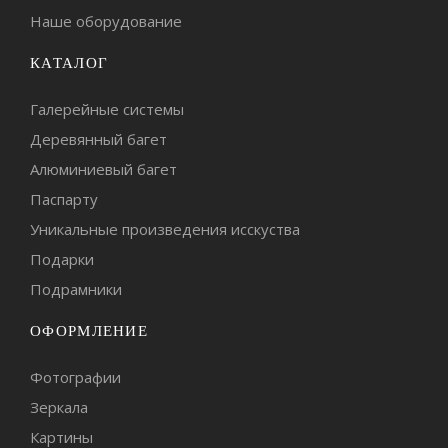
Наше оборудование
КАТАЛОГ
Галерейные системы
Деревянный багет
Алюминиевый багет
Паспарту
Уникальные произведения исскуства
Подарки
Подрамники
ОФОРМЛЕНИЕ
Фотографии
Зеркала
Картины