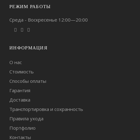
РЕЖИМ РАБОТЫ
Среда - Воскресенье 12:00—20:00
ИНФОРМАЦИЯ
О нас
Стоимость
Способы оплаты
Гарантия
Доставка
Транспортировка и сохранность
Правила ухода
Портфолио
Контакты