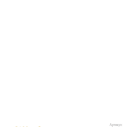
Артикул: