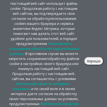
Настоящий веб-сайт использует файлы
cookie. Продолжая работу с настоящим
веб-сайтом, вы подтверждаете свое
согласие на обработку/использование
cookies вашего браузера и сервиса
аналитики Яндекс Метрика, которые
помогают нам делать этот веб-сайт
удобнее для пользователей, в порядке
предусмотренном
Политикой в
отношении обработки персональных
данных
. В противном случае вы можете
запретить сохранение/обработку файлов
Хорошо
cookie в настройках своего браузера или
покинуть настоящий веб-сайт.
Продолжая работу с настоящим веб-
сайтом, вы соглашаетесь с условиями
Публичной оферты интернет-
магазина
и по своей воле и в своем
интересе даете согласие на обработку
своих персональных данных на условиях,
предусмотренных
Публичной офертой