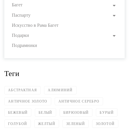
Багет
Паспарту
Искусство в Рама Багет
Подарки
Подрамники
Теги
АБСТРАКТНАЯ
АЛЮМИНИЙ
АНТИЧНОЕ ЗОЛОТО
АНТИЧНОЕ СЕРЕБРО
БЕЖЕВЫЙ
БЕЛЫЙ
БИРЮЗОВЫЙ
БУРЫЙ
ГОЛУБОЙ
ЖЕЛТЫЙ
ЗЕЛЕНЫЙ
ЗОЛОТОЙ