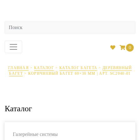
0
ГЛАВНАЯ
>
КАТАЛОГ
>
КАТАЛОГ БАГЕТА
>
ДЕРЕВЯННЫЙ
БАГЕТ
>
КОРИЧНЕВЫЙ БАГЕТ 69×30 ММ | АРТ. SC2040-01
Каталог
Галерейные системы