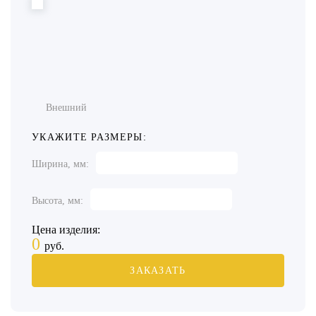
Внешний
УКАЖИТЕ РАЗМЕРЫ:
Ширина, мм:
Высота, мм:
Цена изделия:
0
руб.
ЗАКАЗАТЬ