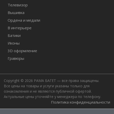
Телевизор
Вышивка
Ордена и медали
В интерьере
Батики
Иконы
3D оформление
Гравюры
Copyright © 2026 РАМА БАГЕТ — все права защищены.
Все цены на товары и услуги указаны только для
ознакомления и не являются публичной офертой.
Актуальные цены уточняйте у менеджера по телефону.
Политика конфиденциальности