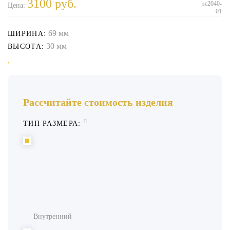
3100
руб.
sc2040-
Цена:
01
69 мм
ШИРИНА:
30 мм
ВЫСОТА:
Рассчитайте стоимость изделия
ТИП РАЗМЕРА:
Внутренний