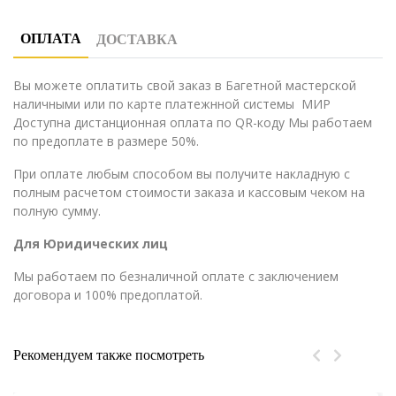
ОПЛАТА
ДОСТАВКА
Вы можете оплатить свой заказ в Багетной мастерской
наличными или по карте платежнной системы МИР
Доступна дистанционная оплата по QR-коду Мы работаем
по предоплате в размере 50%.
При оплате любым способом вы получите накладную с
полным расчетом стоимости заказа и кассовым чеком на
полную сумму.
Для Юридических лиц
Мы работаем по безналичной оплате с заключением
договора и 100% предоплатой.
Рекомендуем также посмотреть