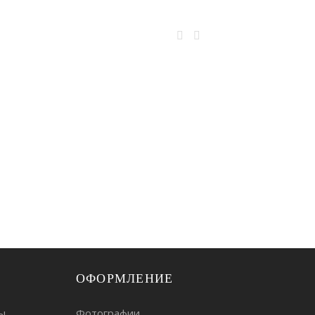
ОФОРМЛЕНИЕ
ы
Фотографии