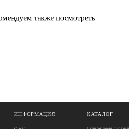
омендуем также посмотреть
ИНФОРМАЦИЯ
КАТАЛОГ
О нас
Галерейные систем