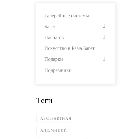
Галерейные системы
Багет
Паспарту
Искусство в Рама Багет
Подарки
Подрамники
Теги
АБСТРАКТНАЯ
АЛЮМИНИЙ