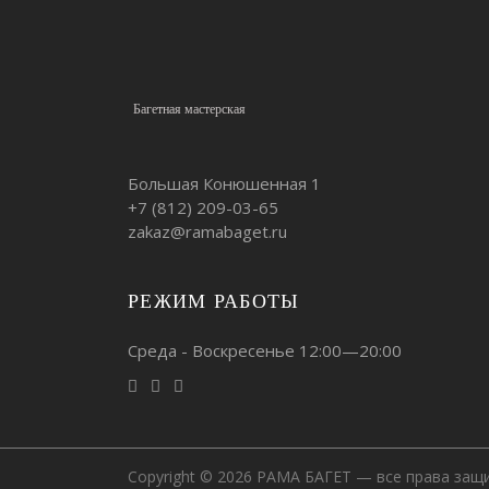
Багетная мастерская
Большая Конюшенная 1
+7 (812)
209-03-65
zakaz@ramabaget.ru
РЕЖИМ РАБОТЫ
Среда - Воскресенье 12:00—20:00
Copyright © 2026 РАМА БАГЕТ — все права защ