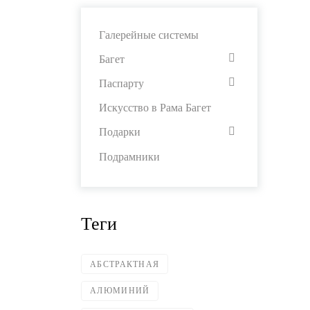
Галерейные системы
Багет
Паспарту
Искусство в Рама Багет
Подарки
Подрамники
Теги
АБСТРАКТНАЯ
АЛЮМИНИЙ