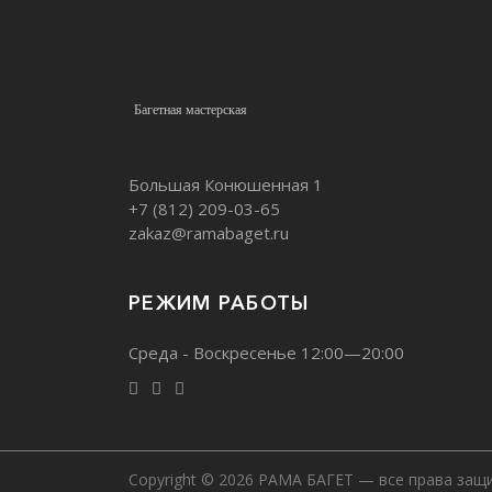
Багетная мастерская
Большая Конюшенная 1
+7 (812)
209-03-65
zakaz@ramabaget.ru
РЕЖИМ РАБОТЫ
Среда - Воскресенье 12:00—20:00
Copyright © 2026 РАМА БАГЕТ — все права защ