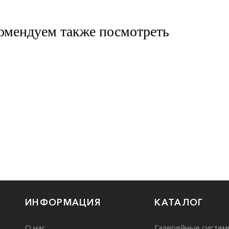
омендуем также посмотреть
ИНФОРМАЦИЯ
КАТАЛОГ
О нас
Галерейные систем