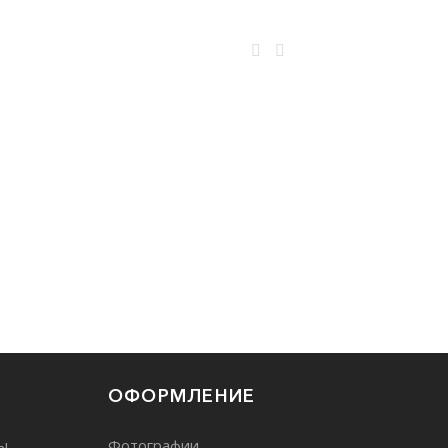
ОФОРМЛЕНИЕ
ы
Фотографии