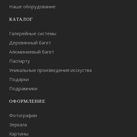
Наше оборудование
КАТАЛОГ
Галерейные системы
Деревянный багет
Алюминиевый багет
Паспарту
Уникальные произведения исскуства
Подарки
Подрамники
ОФОРМЛЕНИЕ
Фотографии
Зеркала
Картины