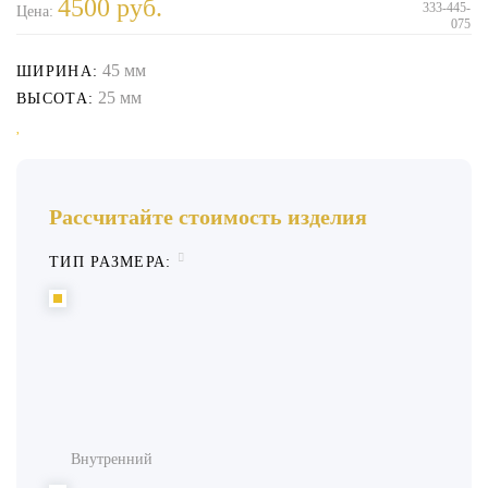
4500
руб.
333-445-
Цена:
075
45 мм
ШИРИНА:
25 мм
ВЫСОТА:
Рассчитайте стоимость изделия
ТИП РАЗМЕРА:
Внутренний