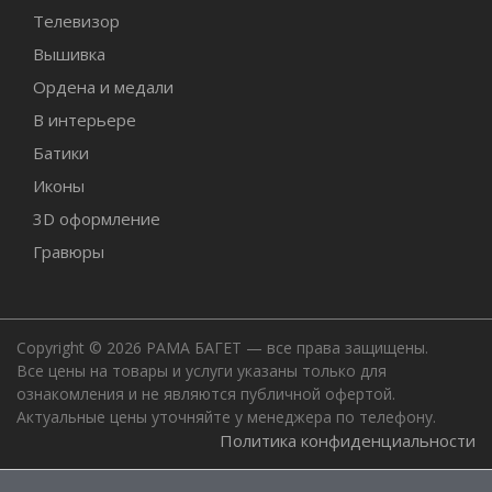
Телевизор
Вышивка
Ордена и медали
В интерьере
Батики
Иконы
3D оформление
Гравюры
Copyright © 2026 РАМА БАГЕТ — все права защищены.
Все цены на товары и услуги указаны только для
ознакомления и не являются публичной офертой.
Актуальные цены уточняйте у менеджера по телефону.
Политика конфиденциальности