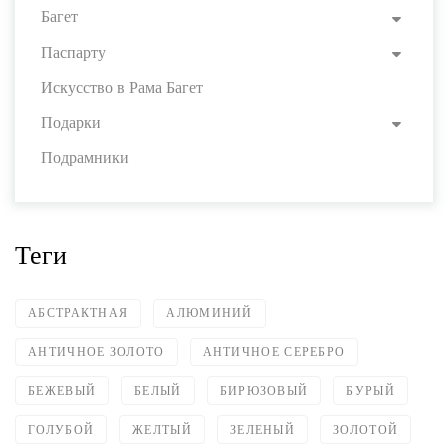
Багет
Паспарту
Искусство в Рама Багет
Подарки
Подрамники
Теги
АБСТРАКТНАЯ
АЛЮМИНИЙ
АНТИЧНОЕ ЗОЛОТО
АНТИЧНОЕ СЕРЕБРО
БЕЖЕВЫЙ
БЕЛЫЙ
БИРЮЗОВЫЙ
БУРЫЙ
ГОЛУБОЙ
ЖЕЛТЫЙ
ЗЕЛЕНЫЙ
ЗОЛОТОЙ