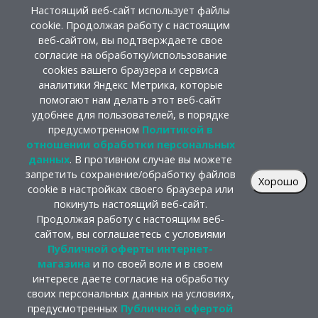
Настоящий веб-сайт использует файлы
cookie. Продолжая работу с настоящим
веб-сайтом, вы подтверждаете свое
согласие на обработку/использование
cookies вашего браузера и сервиса
аналитики Яндекс Метрика, которые
помогают нам делать этот веб-сайт
удобнее для пользователей, в порядке
предусмотренном
Политикой в
отношении обработки персональных
данных
. В противном случае вы можете
запретить сохранение/обработку файлов
Хорошо
cookie в настройках своего браузера или
покинуть настоящий веб-сайт.
Продолжая работу с настоящим веб-
сайтом, вы соглашаетесь с условиями
Публичной оферты интернет-
магазина
и по своей воле и в своем
интересе даете согласие на обработку
своих персональных данных на условиях,
предусмотренных
Публичной офертой