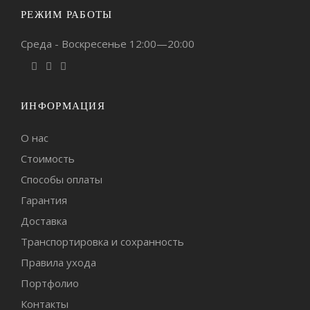
РЕЖИМ РАБОТЫ
Среда - Воскресенье 12:00—20:00
ИНФОРМАЦИЯ
О нас
Стоимость
Способы оплаты
Гарантия
Доставка
Транспортировка и сохранность
Правила ухода
Портфолио
Контакты