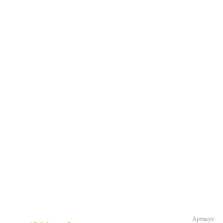
Артикул: