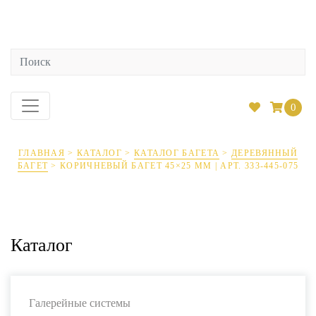
0
ГЛАВНАЯ
>
КАТАЛОГ
>
КАТАЛОГ БАГЕТА
>
ДЕРЕВЯННЫЙ
БАГЕТ
>
КОРИЧНЕВЫЙ БАГЕТ 45×25 ММ | АРТ. 333-445-075
Каталог
Галерейные системы