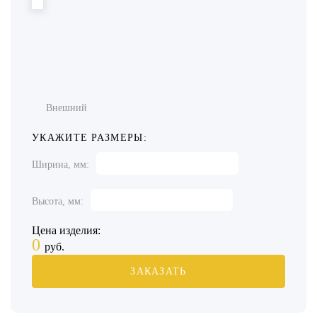
Внешний
УКАЖИТЕ РАЗМЕРЫ:
Ширина, мм:
Высота, мм:
Цена изделия:
0
руб.
ЗАКАЗАТЬ