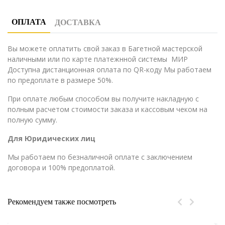
ОПЛАТА
ДОСТАВКА
Вы можете оплатить свой заказ в Багетной мастерской
наличными или по карте платежнной системы МИР
Доступна дистанционная оплата по QR-коду Мы работаем
по предоплате в размере 50%.
При оплате любым способом вы получите накладную с
полным расчетом стоимости заказа и кассовым чеком на
полную сумму.
Для Юридических лиц
Мы работаем по безналичной оплате с заключением
договора и 100% предоплатой.
Рекомендуем также посмотреть