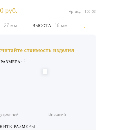
0
руб.
Артикул: 105-03
27 мм
18 мм
:
ВЫСОТА:
считайте стоимость изделия
 РАЗМЕРА:
утренний
Внешний
ЖИТЕ РАЗМЕРЫ: