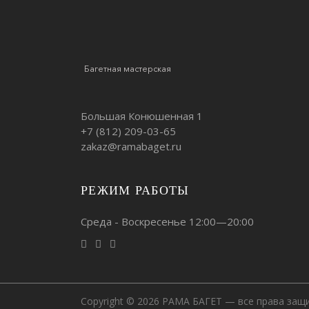
Багетная мастерская
Большая Конюшенная 1
+7 (812)
209-03-65
zakaz@ramabaget.ru
РЕЖИМ РАБОТЫ
Среда - Воскресенье 12:00—20:00
Copyright © 2026 РАМА БАГЕТ — все права защ