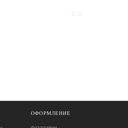
ОФОРМЛЕНИЕ
ы
Фотографии