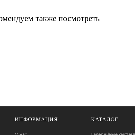
омендуем также посмотреть
ИНФОРМАЦИЯ
КАТАЛОГ
О нас
Галерейные систем