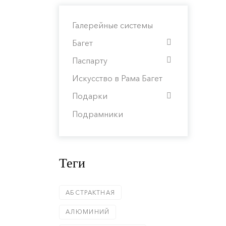
Галерейные системы
Багет
Паспарту
Искусство в Рама Багет
Подарки
Подрамники
Теги
АБСТРАКТНАЯ
АЛЮМИНИЙ