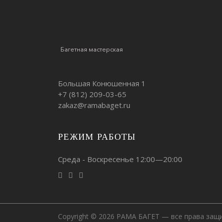
Багетная мастерская
Большая Конюшенная 1
+7 (812)
209-03-65
zakaz@ramabaget.ru
РЕЖИМ РАБОТЫ
Среда - Воскресенье 12:00—20:00
Copyright © 2026 РАМА БАГЕТ — все права защ