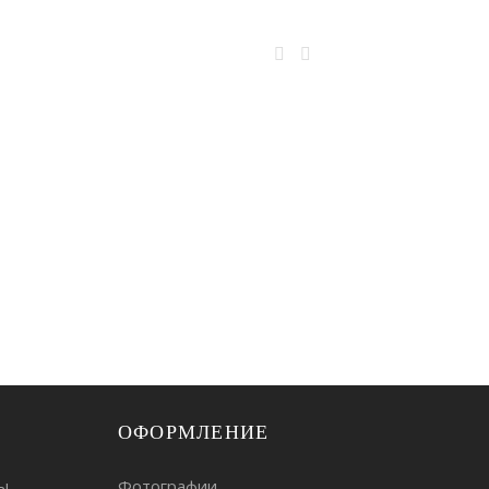
ОФОРМЛЕНИЕ
ы
Фотографии