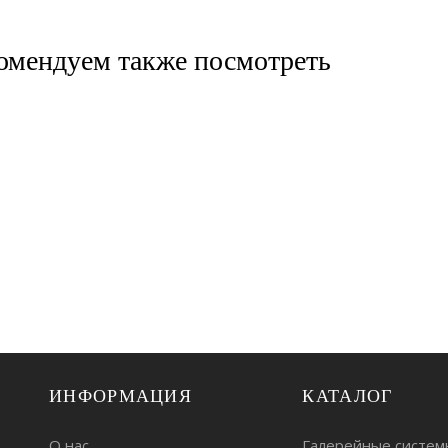
омендуем также посмотреть
ИНФОРМАЦИЯ
КАТАЛОГ
О нас
Галерейные систем