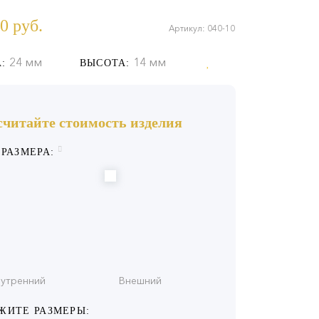
0
руб.
Артикул: 040-10
24 мм
14 мм
:
ВЫСОТА:
считайте стоимость изделия
 РАЗМЕРА:
утренний
Внешний
ЖИТЕ РАЗМЕРЫ: