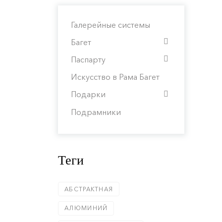
Галерейные системы
Багет
Паспарту
Искусство в Рама Багет
Подарки
Подрамники
Теги
АБСТРАКТНАЯ
АЛЮМИНИЙ