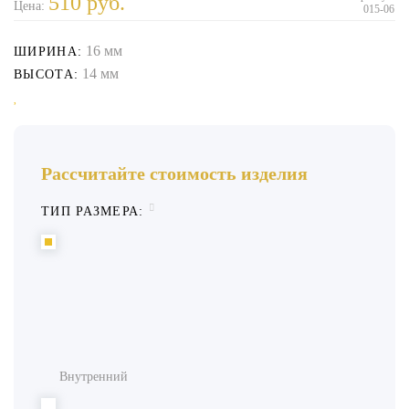
510
руб.
Цена:
015-06
16 мм
ШИРИНА:
14 мм
ВЫСОТА:
Рассчитайте стоимость изделия
ТИП РАЗМЕРА:
Внутренний