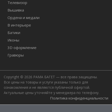
Телевизор
Вышивка
Ордена и медали
В интерьере
Батики
Иконы
3D оформление
Гравюры
Copyright © 2026 РАМА БАГЕТ — все права защищены.
Все цены на товары и услуги указаны только для
ознакомления и не являются публичной офертой.
Актуальные цены уточняйте у менеджера по телефону.
Политика конфиденциальности