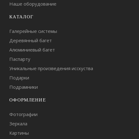
Наше оборудование
КАТАЛОГ
Галерейные системы
Деревянный багет
Алюминиевый багет
Паспарту
Уникальные произведения исскуства
Подарки
Подрамники
ОФОРМЛЕНИЕ
Фотографии
Зеркала
Картины