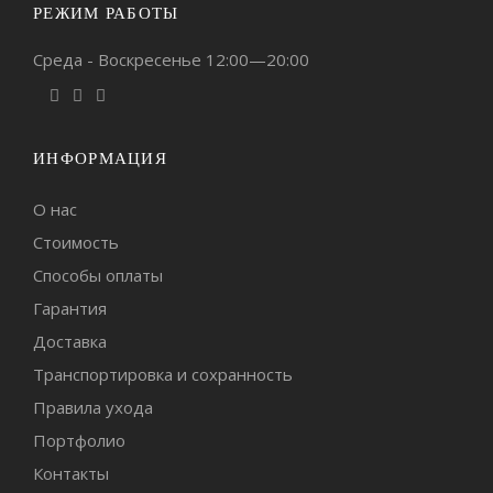
РЕЖИМ РАБОТЫ
Среда - Воскресенье 12:00—20:00
ИНФОРМАЦИЯ
О нас
Стоимость
Способы оплаты
Гарантия
Доставка
Транспортировка и сохранность
Правила ухода
Портфолио
Контакты