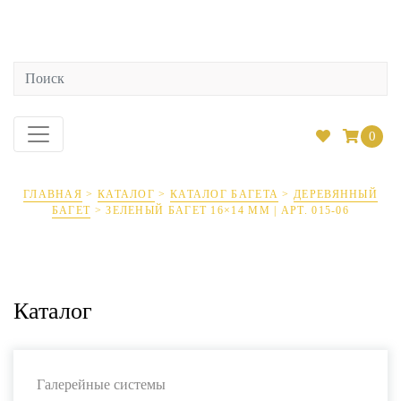
0
ГЛАВНАЯ
>
КАТАЛОГ
>
КАТАЛОГ БАГЕТА
>
ДЕРЕВЯННЫЙ
БАГЕТ
>
ЗЕЛЕНЫЙ БАГЕТ 16×14 ММ | АРТ. 015-06
Каталог
Галерейные системы