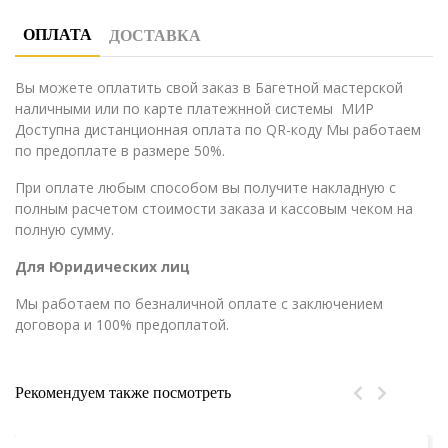
ОПЛАТА
ДОСТАВКА
Вы можете оплатить свой заказ в Багетной мастерской
наличными или по карте платежнной системы МИР
Доступна дистанционная оплата по QR-коду Мы работаем
по предоплате в размере 50%.
При оплате любым способом вы получите накладную с
полным расчетом стоимости заказа и кассовым чеком на
полную сумму.
Для Юридических лиц
Мы работаем по безналичной оплате с заключением
договора и 100% предоплатой.
Рекомендуем также посмотреть