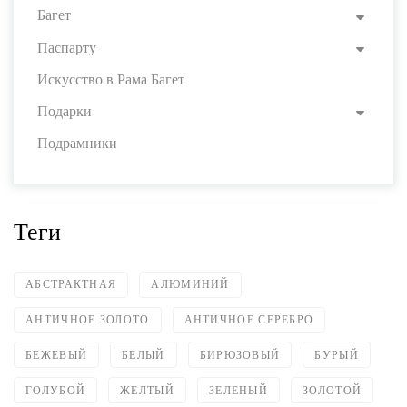
Багет
Паспарту
Искусство в Рама Багет
Подарки
Подрамники
Теги
АБСТРАКТНАЯ
АЛЮМИНИЙ
АНТИЧНОЕ ЗОЛОТО
АНТИЧНОЕ СЕРЕБРО
БЕЖЕВЫЙ
БЕЛЫЙ
БИРЮЗОВЫЙ
БУРЫЙ
ГОЛУБОЙ
ЖЕЛТЫЙ
ЗЕЛЕНЫЙ
ЗОЛОТОЙ