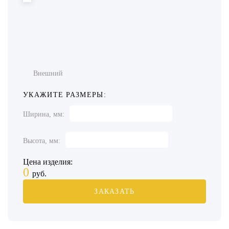
Внешний
УКАЖИТЕ РАЗМЕРЫ:
Ширина, мм:
Высота, мм:
Цена изделия:
0
руб.
ЗАКАЗАТЬ