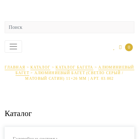
0
ГЛАВНАЯ
>
КАТАЛОГ
>
КАТАЛОГ БАГЕТА
>
АЛЮМИНИЕВЫЙ
БАГЕТ
>
АЛЮМИНИЕВЫЙ БАГЕТ (СВЕТЛО СЕРЫЙ /
МАТОВЫЙ САТИН) 11×26 ММ | АРТ. 03.002
Каталог
Галерейные системы