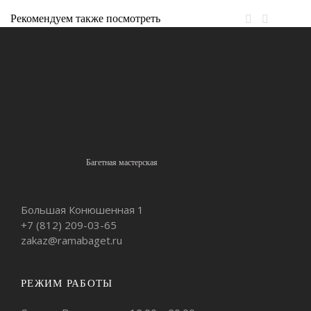
Рекомендуем также посмотреть
Багетная мастерская
Большая Конюшенная 1
+7 (812)
209-03-65
zakaz@ramabaget.ru
РЕЖИМ РАБОТЫ