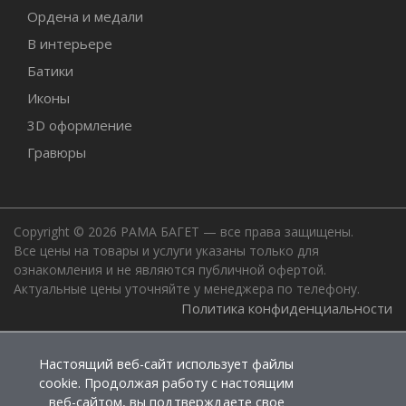
Ордена и медали
В интерьере
Батики
Иконы
3D оформление
Гравюры
Copyright © 2026 РАМА БАГЕТ — все права защищены.
Все цены на товары и услуги указаны только для
ознакомления и не являются публичной офертой.
Актуальные цены уточняйте у менеджера по телефону.
Политика конфиденциальности
Настоящий веб-сайт использует файлы
cookie. Продолжая работу с настоящим
веб-сайтом, вы подтверждаете свое