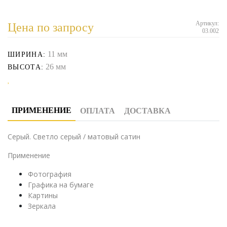
Артикул:
Цена по запросу
03.002
11 мм
ШИРИНА:
26 мм
ВЫСОТА:
ПРИМЕНЕНИЕ
ОПЛАТА
ДОСТАВКА
Серый. Светло серый / матовый сатин
Применение
Фотография
Графика на бумаге
Картины
Зеркала