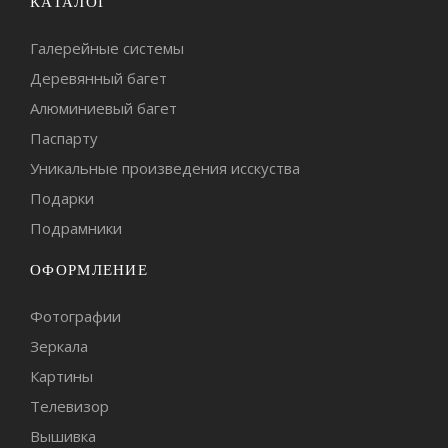
КАТАЛОГ
Галерейные системы
Деревянный багет
Алюминиевый багет
Паспарту
Уникальные произведения исскуства
Подарки
Подрамники
ОФОРМЛЕНИЕ
Фотографии
Зеркала
Картины
Телевизор
Вышивка