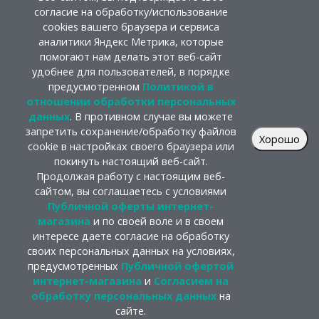
согласие на обработку/использование
cookies вашего браузера и сервиса
аналитики Яндекс Метрика, которые
помогают нам делать этот веб-сайт
удобнее для пользователей, в порядке
предусмотренном
Политикой в
отношении обработки персональных
данных
. В противном случае вы можете
запретить сохранение/обработку файлов
Хорошо
cookie в настройках своего браузера или
покинуть настоящий веб-сайт.
Продолжая работу с настоящим веб-
сайтом, вы соглашаетесь с условиями
Публичной оферты интернет-
магазина
и по своей воле и в своем
интересе даете согласие на обработку
своих персональных данных на условиях,
предусмотренных
Публичной офертой
интернет-магазина
и
Согласием на
обработку персональных данных
на
сайте.