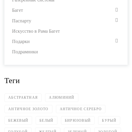
Багет
Паспарту
Искусство в Рама Багет
Подарки
Подрамники
Теги
АБСТРАКТНАЯ
АЛЮМИНИЙ
АНТИЧНОЕ ЗОЛОТО
АНТИЧНОЕ СЕРЕБРО
БЕЖЕВЫЙ
БЕЛЫЙ
БИРЮЗОВЫЙ
БУРЫЙ
ГОЛУБОЙ
ЖЕЛТЫЙ
ЗЕЛЕНЫЙ
ЗОЛОТОЙ