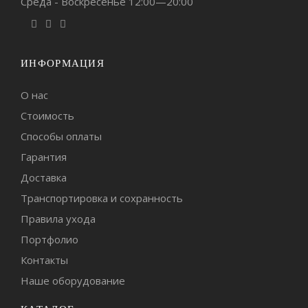
Среда - Воскресенье 12:00—20:00
ИНФОРМАЦИЯ
О нас
Стоимость
Способы оплаты
Гарантия
Доставка
Транспортировка и сохранность
Правила ухода
Портфолио
Контакты
Наше оборудование