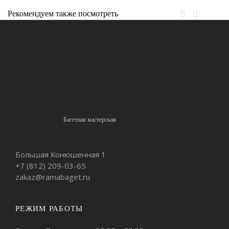
Рекомендуем также посмотреть
Багетная мастерская
Большая Конюшенная 1
+7 (812)
209-03-65
zakaz@ramabaget.ru
РЕЖИМ РАБОТЫ