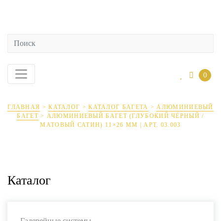
0
ГЛАВНАЯ
>
КАТАЛОГ
>
КАТАЛОГ БАГЕТА
>
АЛЮМИНИЕВЫЙ
БАГЕТ
>
АЛЮМИНИЕВЫЙ БАГЕТ (ГЛУБОКИЙ ЧЁРНЫЙ /
МАТОВЫЙ САТИН) 11×26 ММ | АРТ. 03.003
Каталог
Галерейные системы