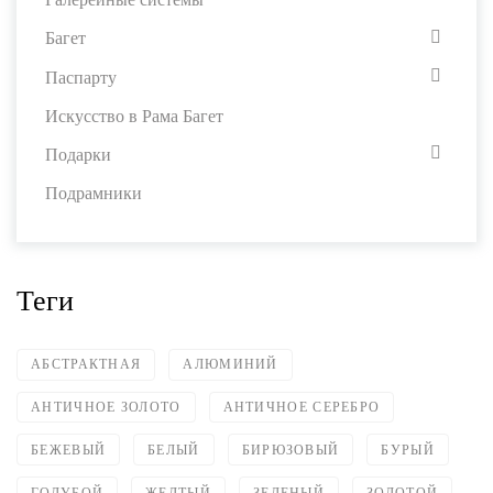
Багет
Паспарту
Искусство в Рама Багет
Подарки
Подрамники
Теги
АБСТРАКТНАЯ
АЛЮМИНИЙ
АНТИЧНОЕ ЗОЛОТО
АНТИЧНОЕ СЕРЕБРО
БЕЖЕВЫЙ
БЕЛЫЙ
БИРЮЗОВЫЙ
БУРЫЙ
ГОЛУБОЙ
ЖЕЛТЫЙ
ЗЕЛЕНЫЙ
ЗОЛОТОЙ