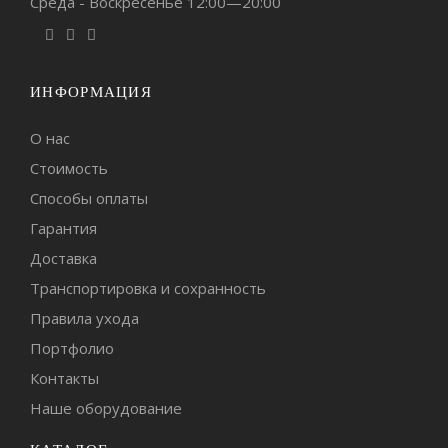
Среда - Воскресенье 12:00—20:00
ИНФОРМАЦИЯ
О нас
Стоимость
Способы оплаты
Гарантия
Доставка
Транспортировка и сохранность
Правила ухода
Портфолио
Контакты
Наше оборудование