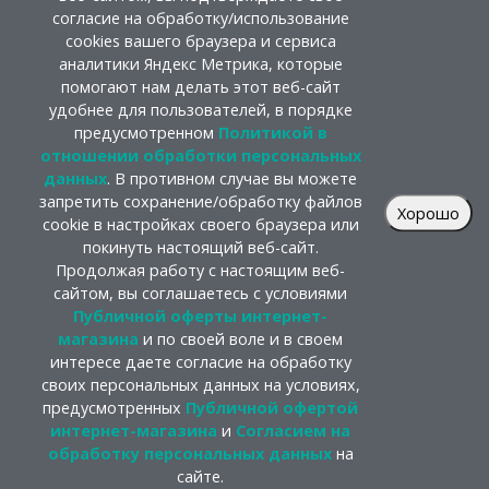
согласие на обработку/использование
cookies вашего браузера и сервиса
аналитики Яндекс Метрика, которые
помогают нам делать этот веб-сайт
удобнее для пользователей, в порядке
предусмотренном
Политикой в
отношении обработки персональных
данных
. В противном случае вы можете
запретить сохранение/обработку файлов
Хорошо
cookie в настройках своего браузера или
покинуть настоящий веб-сайт.
Продолжая работу с настоящим веб-
сайтом, вы соглашаетесь с условиями
Публичной оферты интернет-
магазина
и по своей воле и в своем
интересе даете согласие на обработку
своих персональных данных на условиях,
предусмотренных
Публичной офертой
интернет-магазина
и
Согласием на
обработку персональных данных
на
сайте.