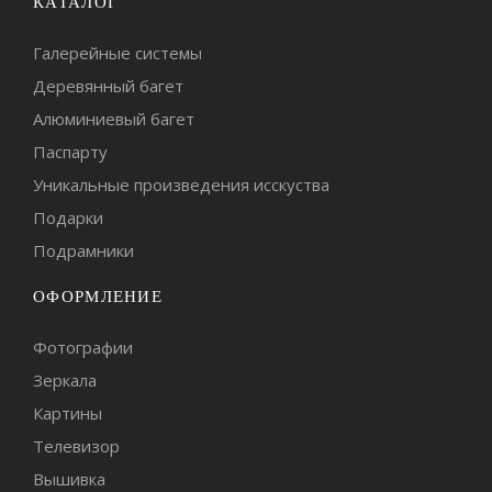
КАТАЛОГ
Галерейные системы
Деревянный багет
Алюминиевый багет
Паспарту
Уникальные произведения исскуства
Подарки
Подрамники
ОФОРМЛЕНИЕ
Фотографии
Зеркала
Картины
Телевизор
Вышивка