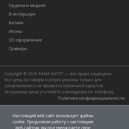
Ордена и медали
В интерьере
Батики
Иконы
3D оформление
Гравюры
Copyright © 2026 РАМА БАГЕТ — все права защищены.
Все цены на товары и услуги указаны только для
ознакомления и не являются публичной офертой.
Актуальные цены уточняйте у менеджера по телефону.
Политика конфиденциальности
Настоящий веб-сайт использует файлы
cookie. Продолжая работу с настоящим
веб-сайтом, вы подтверждаете свое