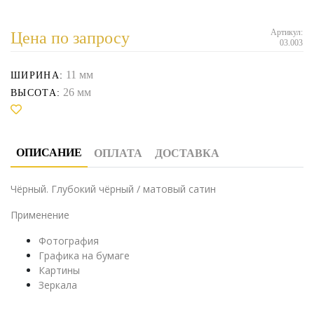
Артикул:
Цена по запросу
03.003
11 мм
ШИРИНА:
26 мм
ВЫСОТА:
ОПИСАНИЕ
ОПЛАТА
ДОСТАВКА
Чёрный. Глубокий чёрный / матовый сатин
Применение
Фотография
Графика на бумаге
Картины
Зеркала