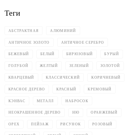
Теги
АБСТРАКТНАЯ
АЛЮМИНИЙ
АНТИЧНОЕ ЗОЛОТО
АНТИЧНОЕ СЕРЕБРО
БЕЖЕВЫЙ
БЕЛЫЙ
БИРЮЗОВЫЙ
БУРЫЙ
ГОЛУБОЙ
ЖЕЛТЫЙ
ЗЕЛЕНЫЙ
ЗОЛОТОЙ
КВАРЦЕВЫЙ
КЛАССИЧЕСКИЙ
КОРИЧНЕВЫЙ
КРАСНОЕ ДЕРЕВО
КРАСНЫЙ
КРЕМОВЫЙ
КЭНВАС
МЕТАЛЛ
НАБРОСОК
НЕОКРАШЕННОЕ ДЕРЕВО
НЮ
ОРАНЖЕВЫЙ
ОРЕХ
ПЕЙЗАЖ
РИСУНОК
РОЗОВЫЙ