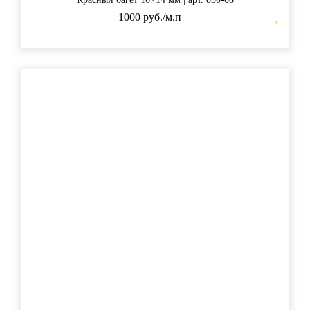
1000 руб./м.п