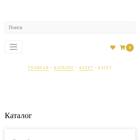
0
ГЛАВНАЯ
>
КАТАЛОГ
>
БАГЕТ
>
БАГЕТ
Багет
Каталог