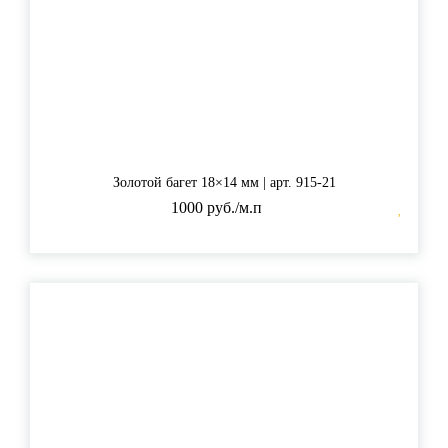
Золотой багет 18×14 мм | арт. 915-21
1000 руб./м.п