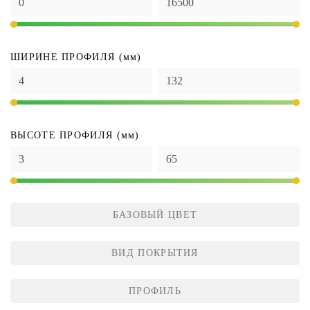
ШИРИНЕ ПРОФИЛЯ (мм)
ВЫСОТЕ ПРОФИЛЯ (мм)
БАЗОВЫЙ ЦВЕТ
ВИД ПОКРЫТИЯ
ПРОФИЛЬ