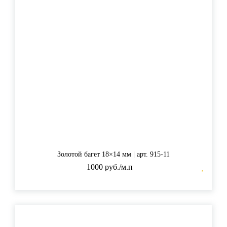
Золотой багет 18×14 мм | арт. 915-11
1000 руб./м.п