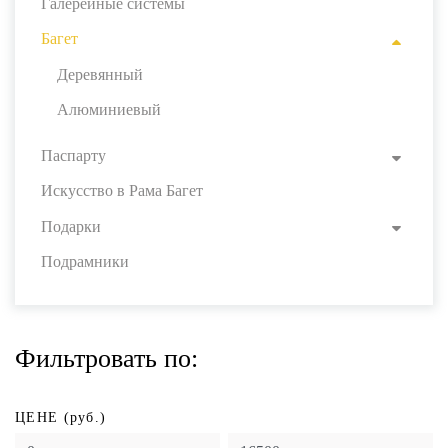
Галерейные системы
Багет
Деревянный
Алюминиевый
Паспарту
Искусство в Рама Багет
Подарки
Подрамники
Фильтровать по:
ЦЕНЕ (руб.)