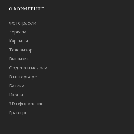
ОФОРМЛЕНИЕ
Фотографии
Зеркала
Картины
Телевизор
Вышивка
Ордена и медали
В интерьере
Батики
Иконы
3D оформление
Гравюры