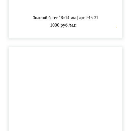
Золотой багет 18×14 мм | арт. 915-31
1000 руб./м.п