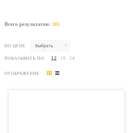
Всего результатов:
381
ПО ЦЕНЕ
12
18
24
ПОКАЗЫВАТЬ ПО:
ОТОБРАЖЕНИЕ: