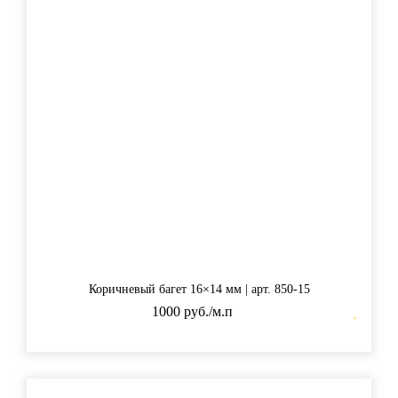
Коричневый багет 16×14 мм | арт. 850-15
1000 руб./м.п