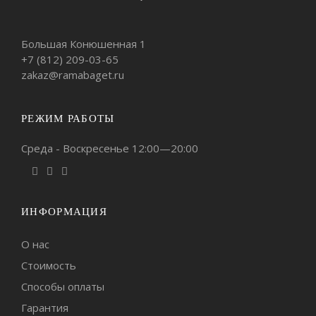
Большая Конюшенная 1
+7 (812)
209-03-65
zakaz@ramabaget.ru
РЕЖИМ РАБОТЫ
Среда - Воскресенье 12:00—20:00
ИНФОРМАЦИЯ
О нас
Стоимость
Способы оплаты
Гарантия