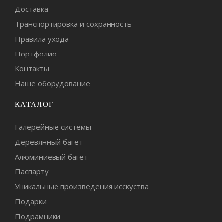
Доставка
Транспортировка и сохранность
Правила ухода
Портфолио
Контакты
Наше оборудование
КАТАЛОГ
Галерейные системы
Деревянный багет
Алюминиевый багет
Паспарту
Уникальные произведения исскуства
Подарки
Подрамники