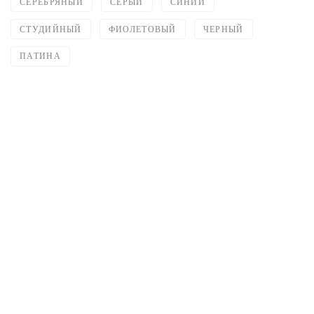
СЕРЕБРЯНЫЙ
СЕРЫЙ
СИНИЙ
СТУДИЙНЫЙ
ФИОЛЕТОВЫЙ
ЧЕРНЫЙ
ПАТИНА