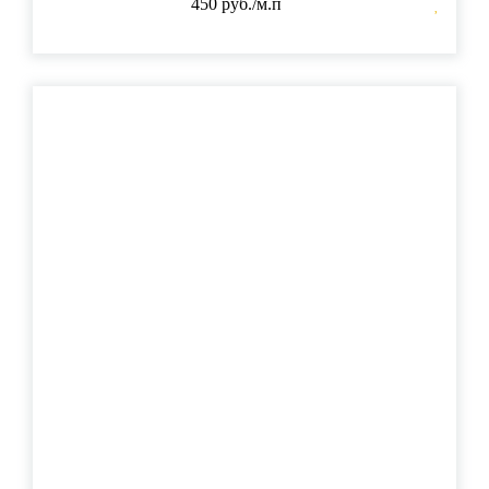
450 руб./м.п